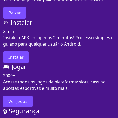
Baixar
⚙️ Instalar
2 min
Instale o APK em apenas 2 minutos! Processo simples e
guiado para qualquer usuário Android.
Instalar
🎮 Jogar
2000+
Acesse todos os jogos da plataforma: slots, cassino,
apostas esportivas e muito mais!
Ver Jogos
🔒 Segurança