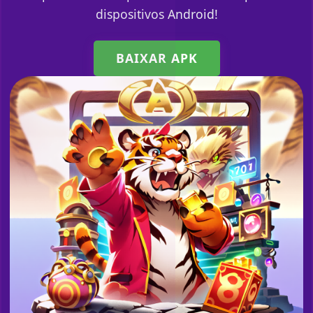
dispositivos Android!
BAIXAR APK