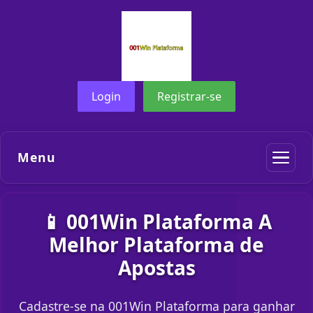
Login
Registrar-se
Menu
📱 001Win Plataforma A
Melhor Plataforma de
Apostas
Cadastre-se na 001Win Plataforma para ganhar