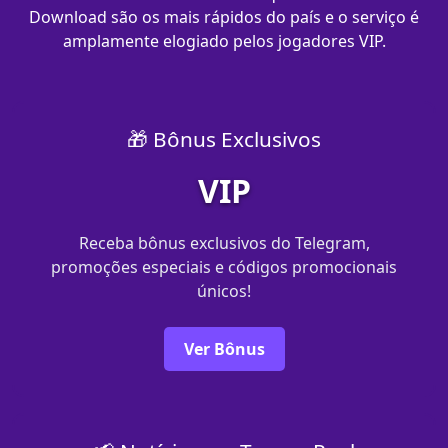
Download são os mais rápidos do país e o serviço é
amplamente elogiado pelos jogadores VIP.
🎁 Bônus Exclusivos
VIP
Receba bônus exclusivos do Telegram,
promoções especiais e códigos promocionais
únicos!
Ver Bônus