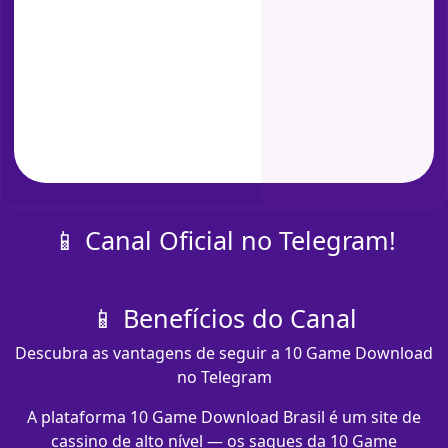
📱 Canal Oficial no Telegram!
📱 Benefícios do Canal
Descubra as vantagens de seguir a 10 Game Download
no Telegram
A plataforma 10 Game Download Brasil é um site de
cassino de alto nível — os saques da 10 Game