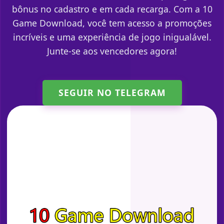
bônus no cadastro e em cada recarga. Com a 10
Game Download, você tem acesso a promoções
incríveis e uma experiência de jogo inigualável.
Junte-se aos vencedores agora!
SEGUIR NO TELEGRAM