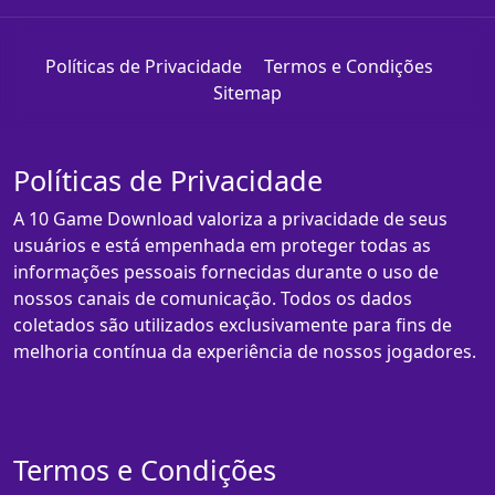
Políticas de Privacidade
Termos e Condições
Sitemap
Políticas de Privacidade
A 10 Game Download valoriza a privacidade de seus
usuários e está empenhada em proteger todas as
informações pessoais fornecidas durante o uso de
nossos canais de comunicação. Todos os dados
coletados são utilizados exclusivamente para fins de
melhoria contínua da experiência de nossos jogadores.
Termos e Condições