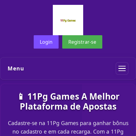
Login
Registrar-se
Menu
📱 11Pg Games A Melhor
Plataforma de Apostas
Cadastre-se na 11Pg Games para ganhar bônus
no cadastro e em cada recarga. Com a 11Pg