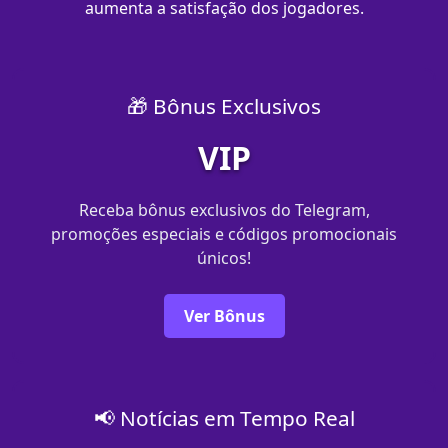
aumenta a satisfação dos jogadores.
🎁 Bônus Exclusivos
VIP
Receba bônus exclusivos do Telegram,
promoções especiais e códigos promocionais
únicos!
Ver Bônus
📢 Notícias em Tempo Real