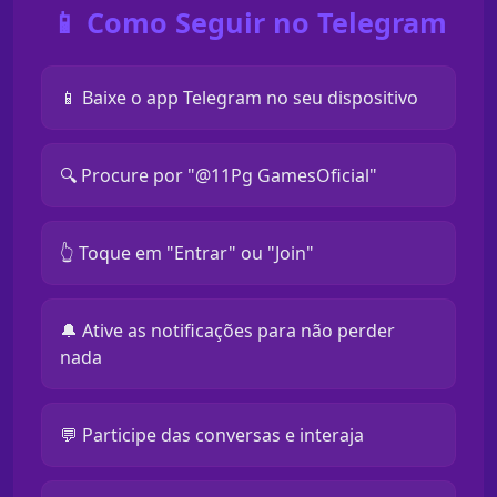
📱 Como Seguir no Telegram
📱 Baixe o app Telegram no seu dispositivo
🔍 Procure por "@11Pg GamesOficial"
👆 Toque em "Entrar" ou "Join"
🔔 Ative as notificações para não perder
nada
💬 Participe das conversas e interaja