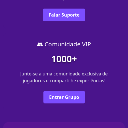
Falar Suporte
👥 Comunidade VIP
1000+
Junte-se a uma comunidade exclusiva de
jogadores e compartilhe experiências!
Entrar Grupo