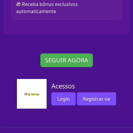
🎁 Receba bônus exclusivos
automaticamente
SEGUIR AGORA
Acessos
Login
Registrar-se