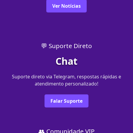
Ver Notícias
💬 Suporte Direto
Chat
Suporte direto via Telegram, respostas rápidas e
atendimento personalizado!
Falar Suporte
👥 Comunidade VIP