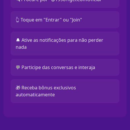
👆 Toque em "Entrar" ou "Join"
🔔 Ative as notificações para não perder
nada
💬 Participe das conversas e interaja
🎁 Receba bônus exclusivos
automaticamente