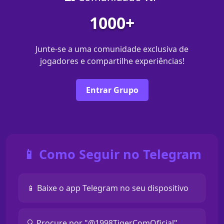
1000+
Junte-se a uma comunidade exclusiva de
jogadores e compartilhe experiências!
Entrar Grupo
📱 Como Seguir no Telegram
📱 Baixe o app Telegram no seu dispositivo
🔍 Procure por "@1998Tiger.ComOficial"