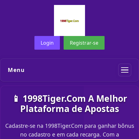
Login
Registrar-se
Menu
📱 1998Tiger.Com A Melhor
Plataforma de Apostas
Cadastre-se na 1998Tiger.Com para ganhar bônus
no cadastro e em cada recarga. Com a