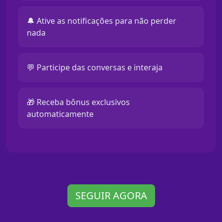
🔔 Ative as notificações para não perder
nada
💬 Participe das conversas e interaja
🎁 Receba bônus exclusivos
automaticamente
SEGUIR AGORA