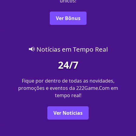
únicos!
Ver Bônus
📢 Notícias em Tempo Real
24/7
Fique por dentro de todas as novidades,
promoções e eventos da 222Game.Com em
tempo real!
Ver Notícias