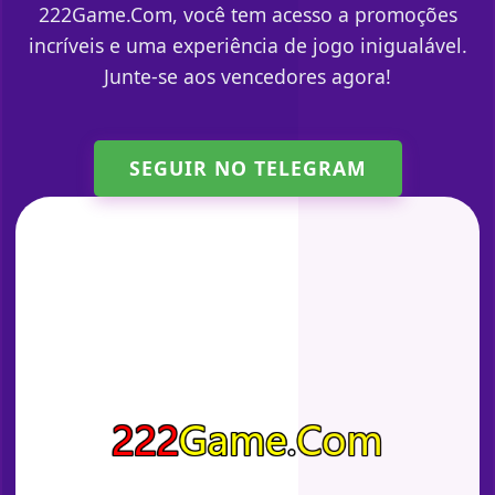
222Game.Com, você tem acesso a promoções
incríveis e uma experiência de jogo inigualável.
Junte-se aos vencedores agora!
SEGUIR NO TELEGRAM