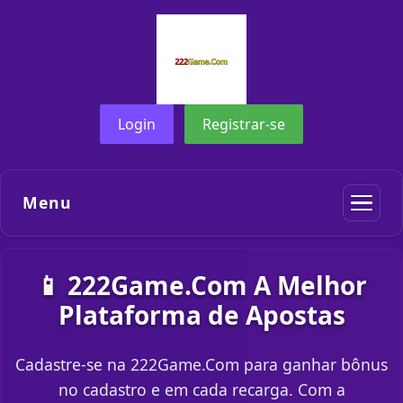
Login
Registrar-se
Menu
📱 222Game.Com A Melhor
Plataforma de Apostas
Cadastre-se na 222Game.Com para ganhar bônus
no cadastro e em cada recarga. Com a