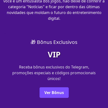
você é um entusiasta dos jogos, não deixe de conferir a
categoria "Notícias" e ficar por dentro das últimas
novidades que moldam o futuro do entretenimento
digital.
🎁 Bônus Exclusivos
VIP
Receba bônus exclusivos do Telegram,
promoções especiais e códigos promocionais
únicos!
Ver Bônus