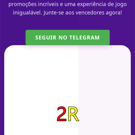
promoções incríveis e uma experiência de jogo
inigualável. Junte-se aos vencedores agora!
SEGUIR NO TELEGRAM