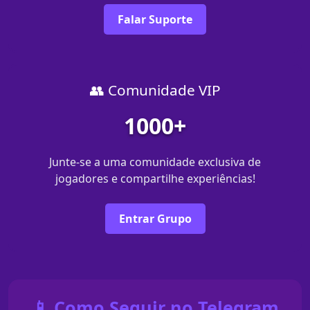
Falar Suporte
👥 Comunidade VIP
1000+
Junte-se a uma comunidade exclusiva de
jogadores e compartilhe experiências!
Entrar Grupo
📱 Como Seguir no Telegram