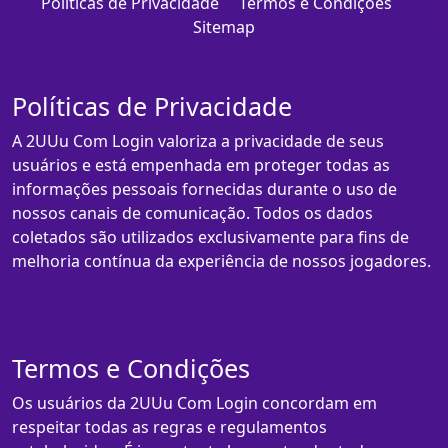
Políticas de Privacidade
Termos e Condições
Sitemap
Políticas de Privacidade
A 2UUu Com Login valoriza a privacidade de seus
usuários e está empenhada em proteger todas as
informações pessoais fornecidas durante o uso de
nossos canais de comunicação. Todos os dados
coletados são utilizados exclusivamente para fins de
melhoria contínua da experiência de nossos jogadores.
Termos e Condições
Os usuários da 2UUu Com Login concordam em
respeitar todas as regras e regulamentos