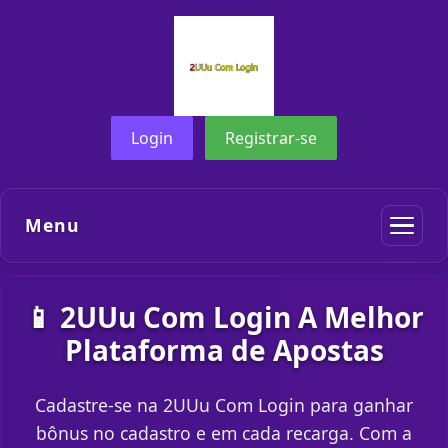
Login
Registrar-se
Menu
📱 2UUu Com Login A Melhor
Plataforma de Apostas
Cadastre-se na 2UUu Com Login para ganhar
bônus no cadastro e em cada recarga. Com a