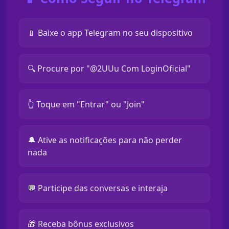
📱 Baixe o app Telegram no seu dispositivo
🔍 Procure por "@2UUu Com LoginOficial"
👆 Toque em "Entrar" ou "Join"
🔔 Ative as notificações para não perder
nada
💬 Participe das conversas e interaja
🎁 Receba bônus exclusivos