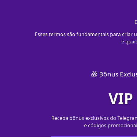
Esses termos são fundamentais para criar 
e quai
🎁 Bônus Exclu
VIP
Receba bônus exclusivos do Telegra
e códigos promocionai