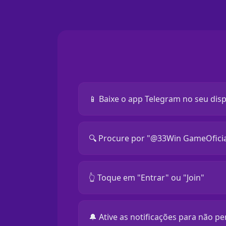
📱 Baixe o app Telegram no seu disp
🔍 Procure por "@33Win GameOficia
👆 Toque em "Entrar" ou "Join"
🔔 Ative as notificações para não p