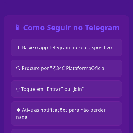
📱 Como Seguir no Telegram
📱 Baixe o app Telegram no seu dispositivo
🔍 Procure por "@34C PlataformaOficial"
👆 Toque em "Entrar" ou "Join"
🔔 Ative as notificações para não perder
nada