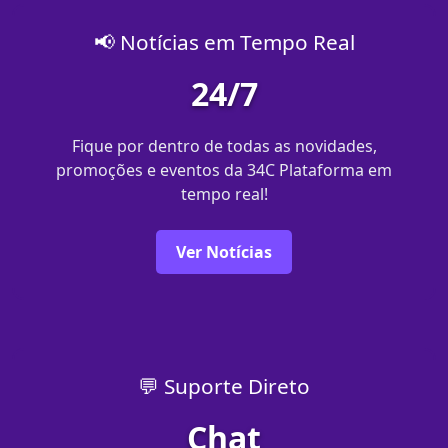
📢 Notícias em Tempo Real
24/7
Fique por dentro de todas as novidades,
promoções e eventos da 34C Plataforma em
tempo real!
Ver Notícias
💬 Suporte Direto
Chat