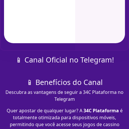
📱 Canal Oficial no Telegram!
📱 Benefícios do Canal
Descubra as vantagens de seguir a 34C Plataforma no
Telegram
Quer apostar de qualquer lugar? A
34C Plataforma
é
totalmente otimizada para dispositivos móveis,
permitindo que você acesse seus jogos de cassino