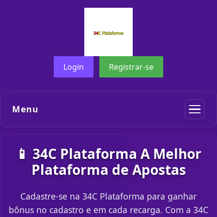
Login
Registrar-se
Menu
📱 34C Plataforma A Melhor
Plataforma de Apostas
Cadastre-se na 34C Plataforma para ganhar
bônus no cadastro e em cada recarga. Com a 34C