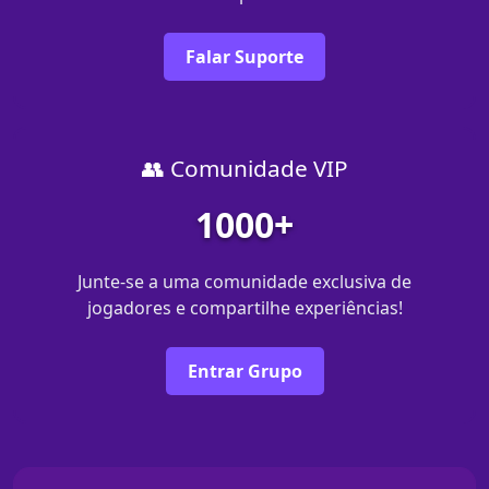
Falar Suporte
👥 Comunidade VIP
1000+
Junte-se a uma comunidade exclusiva de
jogadores e compartilhe experiências!
Entrar Grupo