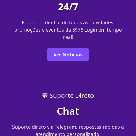
24/7
Fique por dentro de todas as novidades,
promoções e eventos da 3976 Login em tempo
real!
Ver Notícias
💬 Suporte Direto
Chat
Suporte direto via Telegram, respostas rápidas e
atendimento personalizado!