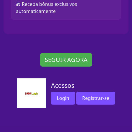
🎁 Receba bônus exclusivos
automaticamente
SEGUIR AGORA
Acessos
Login
Registrar-se