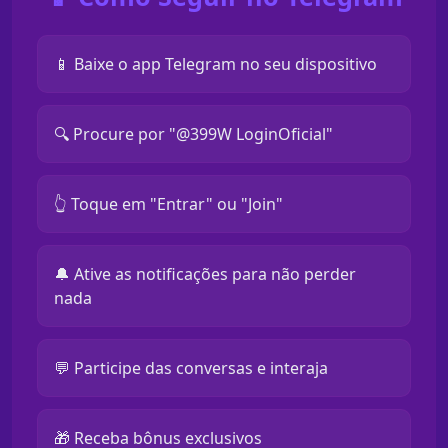
📱 Baixe o app Telegram no seu dispositivo
🔍 Procure por "@399W LoginOficial"
👆 Toque em "Entrar" ou "Join"
🔔 Ative as notificações para não perder
nada
💬 Participe das conversas e interaja
🎁 Receba bônus exclusivos