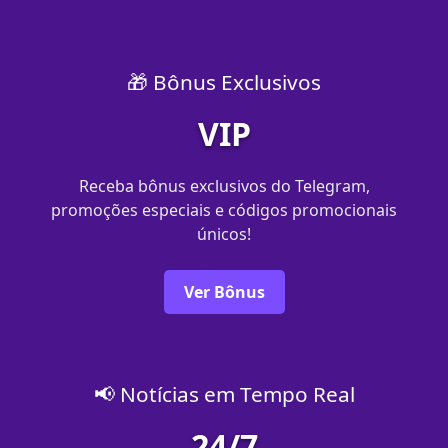
🎁 Bônus Exclusivos
VIP
Receba bônus exclusivos do Telegram,
promoções especiais e códigos promocionais
únicos!
Ver Bônus
📢 Notícias em Tempo Real
24/7