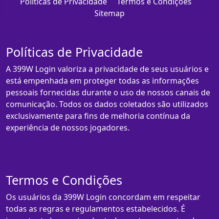
Políticas de Privacidade
Termos e Condições
Sitemap
Políticas de Privacidade
A 399W Login valoriza a privacidade de seus usuários e
está empenhada em proteger todas as informações
pessoais fornecidas durante o uso de nossos canais de
comunicação. Todos os dados coletados são utilizados
exclusivamente para fins de melhoria contínua da
experiência de nossos jogadores.
Termos e Condições
Os usuários da 399W Login concordam em respeitar
todas as regras e regulamentos estabelecidos. É