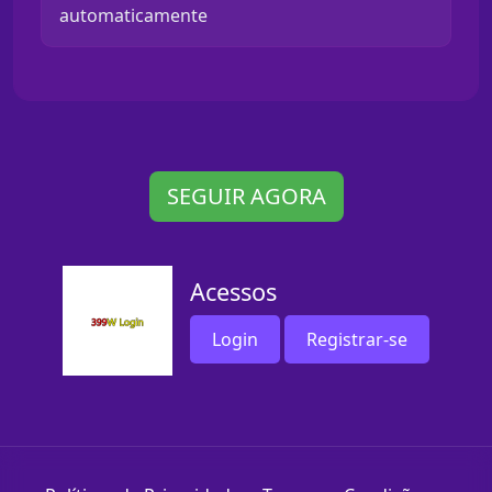
automaticamente
SEGUIR AGORA
Acessos
Login
Registrar-se