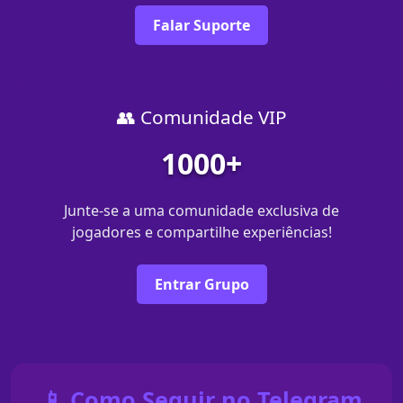
Falar Suporte
👥 Comunidade VIP
1000+
Junte-se a uma comunidade exclusiva de
jogadores e compartilhe experiências!
Entrar Grupo
📱 Como Seguir no Telegram