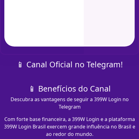
📱 Canal Oficial no Telegram!
📱 Benefícios do Canal
Descubra as vantagens de seguir a 399W Login no
Telegram
Com forte base financeira, a 399W Login e a plataforma
399W Login Brasil exercem grande influência no Brasil e
ao redor do mundo.