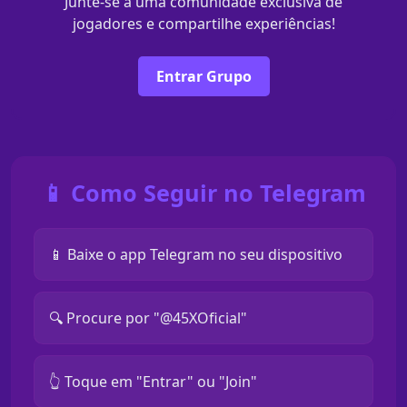
Junte-se a uma comunidade exclusiva de
jogadores e compartilhe experiências!
Entrar Grupo
📱 Como Seguir no Telegram
📱 Baixe o app Telegram no seu dispositivo
🔍 Procure por "@45XOficial"
👆 Toque em "Entrar" ou "Join"