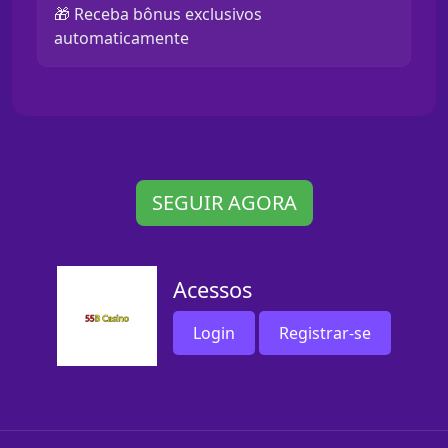
🎁 Receba bônus exclusivos
automaticamente
SEGUIR AGORA
Acessos
Login
Registrar-se