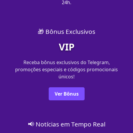
24h.
🎁 Bônus Exclusivos
VIP
Receba bônus exclusivos do Telegram,
promoções especiais e códigos promocionais
únicos!
Ver Bônus
📢 Notícias em Tempo Real