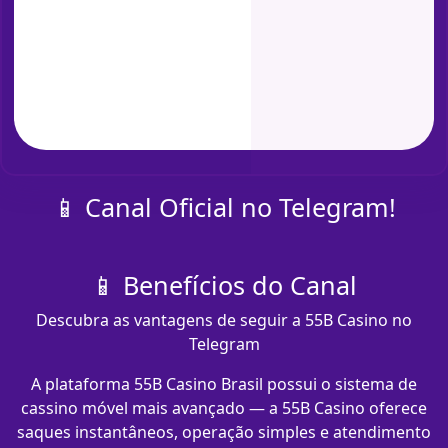
📱 Canal Oficial no Telegram!
📱 Benefícios do Canal
Descubra as vantagens de seguir a 55B Casino no
Telegram
A plataforma 55B Casino Brasil possui o sistema de
cassino móvel mais avançado — a 55B Casino oferece
saques instantâneos, operação simples e atendimento