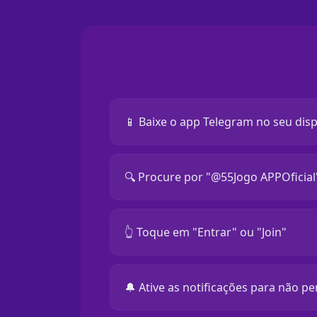
📱 Baixe o app Telegram no seu disp
🔍 Procure por "@55Jogo APPOficial
👆 Toque em "Entrar" ou "Join"
🔔 Ative as notificações para não p