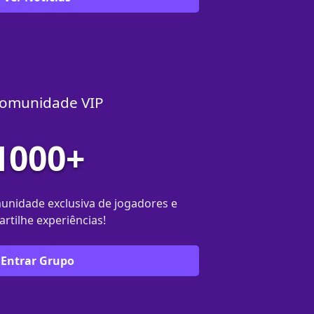
Comunidade VIP
1000+
unidade exclusiva de jogadores e
rtilhe experiências!
Entrar Grupo