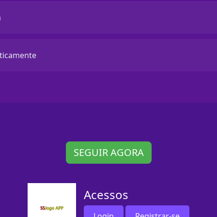
a
aticamente
SEGUIR AGORA
Acessos
Login
Registrar-se