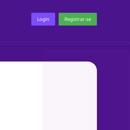
Login
Registrar-se