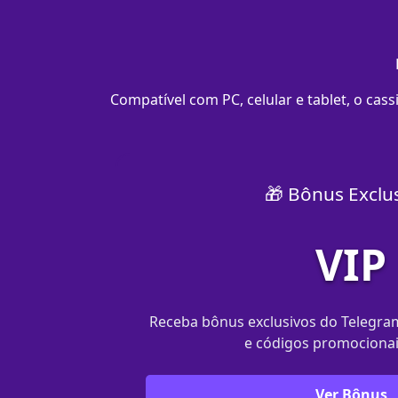
Compatível com PC, celular e tablet, o cas
🎁 Bônus Exclu
VIP
Receba bônus exclusivos do Telegra
e códigos promocionai
Ver Bônus