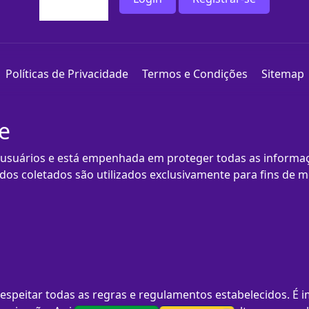
Políticas de Privacidade
Termos e Condições
Sitemap
de
s usuários e está empenhada em proteger todas as informa
os coletados são utilizados exclusivamente para fins de m
peitar todas as regras e regulamentos estabelecidos. É i