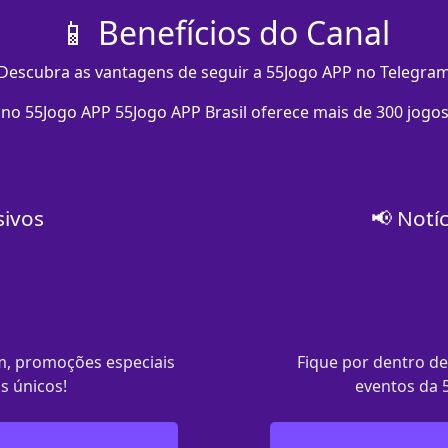
📱 Benefícios do Canal
Descubra as vantagens de seguir a 55Jogo APP no Telegra
sino 55Jogo APP 55Jogo APP Brasil oferece mais de 300 jogos
sivos
📢 Notí
m, promoções especiais
Fique por dentro d
s únicos!
eventos da 