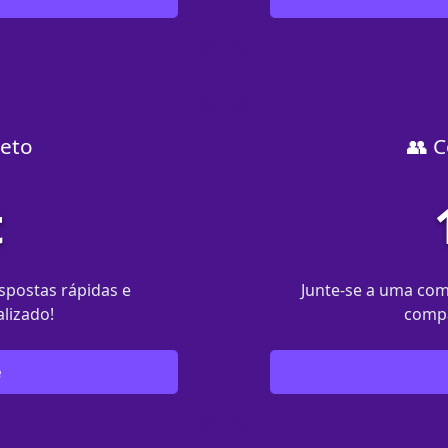
reto
👥 
t
espostas rápidas e
Junte-se a uma com
lizado!
compa
e