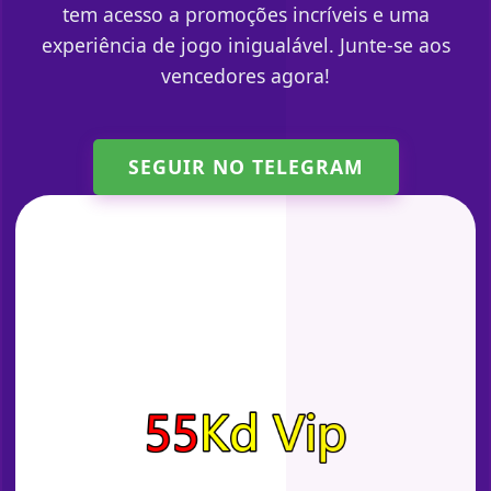
tem acesso a promoções incríveis e uma
experiência de jogo inigualável. Junte-se aos
vencedores agora!
SEGUIR NO TELEGRAM