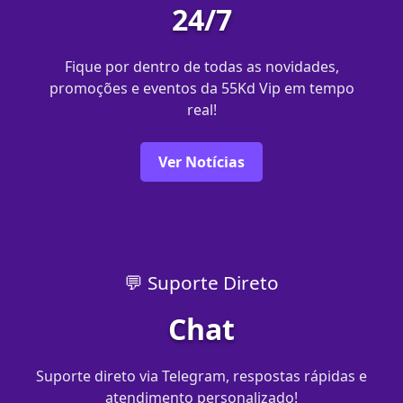
24/7
Fique por dentro de todas as novidades,
promoções e eventos da 55Kd Vip em tempo
real!
Ver Notícias
💬 Suporte Direto
Chat
Suporte direto via Telegram, respostas rápidas e
atendimento personalizado!