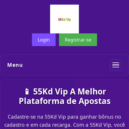
Login
Registrar-se
Menu
📱 55Kd Vip A Melhor
Plataforma de Apostas
Cadastre-se na 55Kd Vip para ganhar bônus no
cadastro e em cada recarga. Com a 55Kd Vip, você