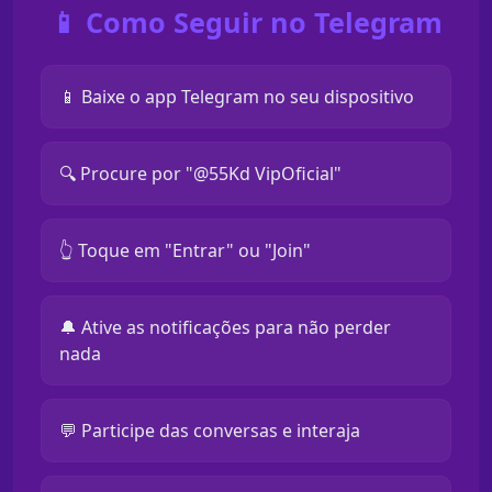
📱 Como Seguir no Telegram
📱 Baixe o app Telegram no seu dispositivo
🔍 Procure por "@55Kd VipOficial"
👆 Toque em "Entrar" ou "Join"
🔔 Ative as notificações para não perder
nada
💬 Participe das conversas e interaja