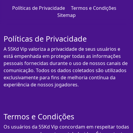
Políticas de Privacidade
Termos e Condições
Sitemap
Políticas de Privacidade
A 55Kd Vip valoriza a privacidade de seus usuários e
está empenhada em proteger todas as informações
pessoais fornecidas durante o uso de nossos canais de
comunicação. Todos os dados coletados são utilizados
exclusivamente para fins de melhoria contínua da
experiência de nossos jogadores.
Termos e Condições
Os usuários da 55Kd Vip concordam em respeitar todas