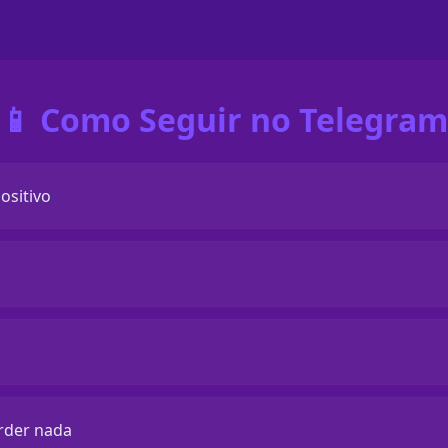
📱 Como Seguir no Telegram
ositivo
erder nada