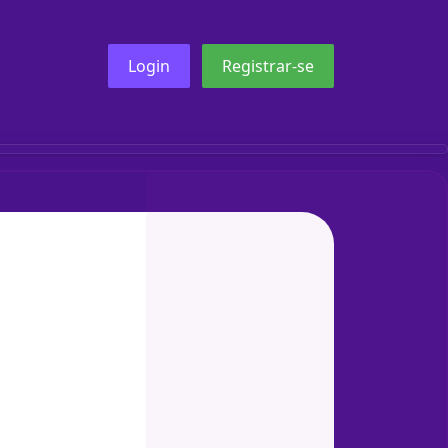
Login
Registrar-se