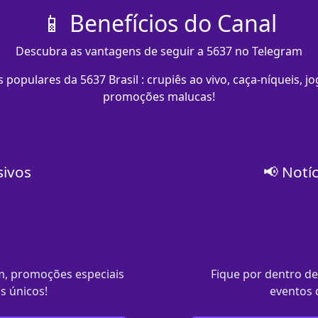
📱 Benefícios do Canal
Descubra as vantagens de seguir a 5637 no Telegram
s populares da 5637 Brasil : crupiês ao vivo, caça-níqueis,
promoções malucas!
sivos
📢 Notí
m, promoções especiais
Fique por dentro d
s únicos!
eventos 