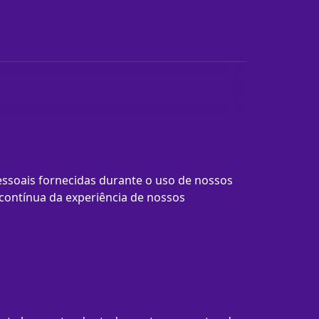
essoais fornecidas durante o uso de nossos
 contínua da experiência de nossos