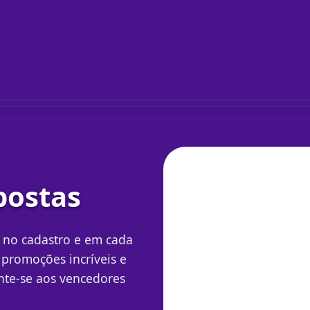
postas
 no cadastro e em cada
 promoções incríveis e
unte-se aos vencedores