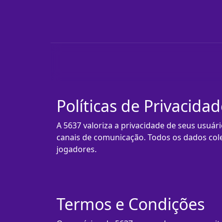
Políticas de Privacida
A 5637 valoriza a privacidade de seus usuá
canais de comunicação. Todos os dados cole
jogadores.
Termos e Condições