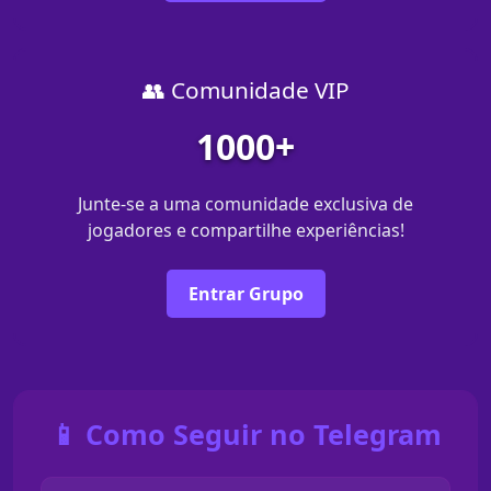
👥 Comunidade VIP
1000+
Junte-se a uma comunidade exclusiva de
jogadores e compartilhe experiências!
Entrar Grupo
📱 Como Seguir no Telegram