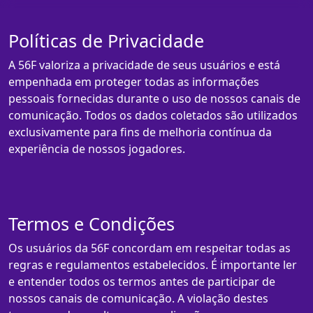
Políticas de Privacidade
A 56F valoriza a privacidade de seus usuários e está
empenhada em proteger todas as informações
pessoais fornecidas durante o uso de nossos canais de
comunicação. Todos os dados coletados são utilizados
exclusivamente para fins de melhoria contínua da
experiência de nossos jogadores.
Termos e Condições
Os usuários da 56F concordam em respeitar todas as
regras e regulamentos estabelecidos. É importante ler
e entender todos os termos antes de participar de
nossos canais de comunicação. A violação destes