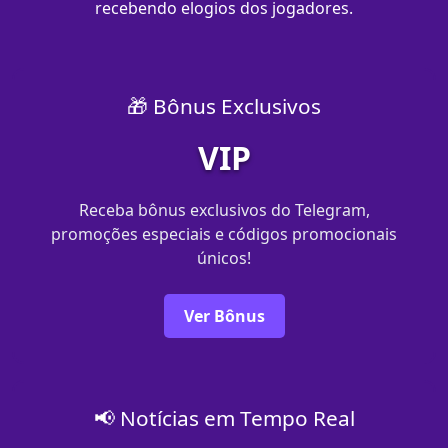
recebendo elogios dos jogadores.
🎁 Bônus Exclusivos
VIP
Receba bônus exclusivos do Telegram,
promoções especiais e códigos promocionais
únicos!
Ver Bônus
📢 Notícias em Tempo Real