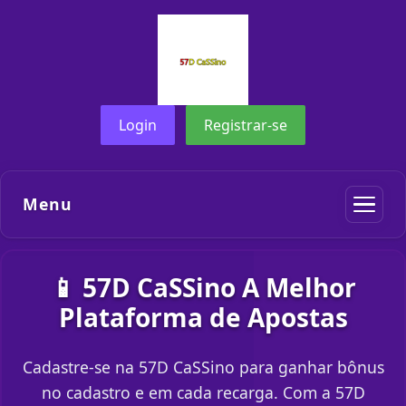
Login
Registrar-se
Menu
📱 57D CaSSino A Melhor
Plataforma de Apostas
Cadastre-se na 57D CaSSino para ganhar bônus
no cadastro e em cada recarga. Com a 57D