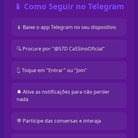
📱 Como Seguir no Telegram
📱 Baixe o app Telegram no seu dispositivo
🔍 Procure por "@57D CaSSinoOficial"
👆 Toque em "Entrar" ou "Join"
🔔 Ative as notificações para não perder
nada
💬 Participe das conversas e interaja