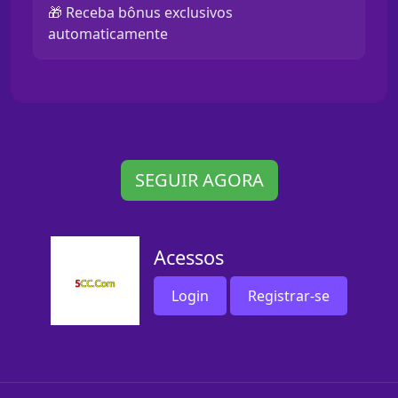
🎁 Receba bônus exclusivos
automaticamente
SEGUIR AGORA
Acessos
Login
Registrar-se