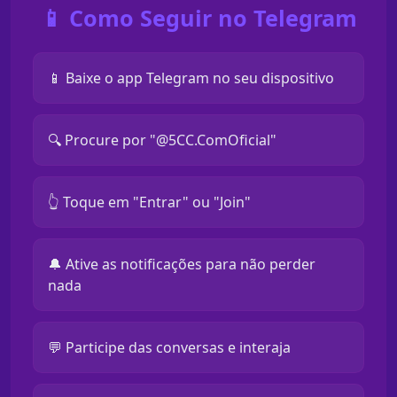
📱 Como Seguir no Telegram
📱 Baixe o app Telegram no seu dispositivo
🔍 Procure por "@5CC.ComOficial"
👆 Toque em "Entrar" ou "Join"
🔔 Ative as notificações para não perder
nada
💬 Participe das conversas e interaja