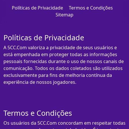
Políticas de Privacidade
Termos e Condições
Sitemap
Políticas de Privacidade
A 5CC.Com valoriza a privacidade de seus usuários e
está empenhada em proteger todas as informações
pessoais fornecidas durante o uso de nossos canais de
comunicação. Todos os dados coletados são utilizados
exclusivamente para fins de melhoria contínua da
experiência de nossos jogadores.
Termos e Condições
Os usuários da 5CC.Com concordam em respeitar todas