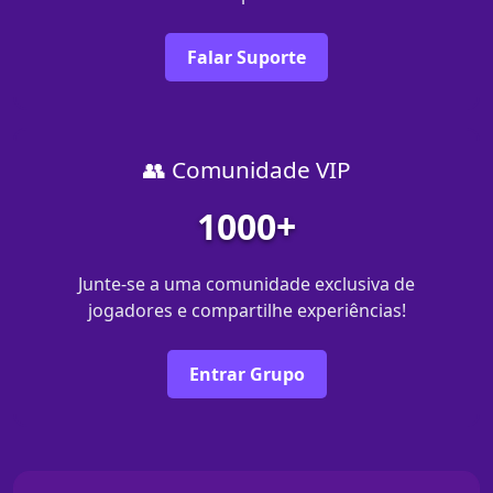
Falar Suporte
👥 Comunidade VIP
1000+
Junte-se a uma comunidade exclusiva de
jogadores e compartilhe experiências!
Entrar Grupo