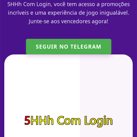
5HHh Com Login, você tem acesso a promoções
incríveis e uma experiência de jogo inigualável.
Junte-se aos vencedores agora!
SEGUIR NO TELEGRAM