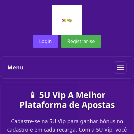
Login
Registrar-se
Menu
📱 5U Vip A Melhor
Plataforma de Apostas
Cadastre-se na 5U Vip para ganhar bônus no
cadastro e em cada recarga. Com a 5U Vip, você