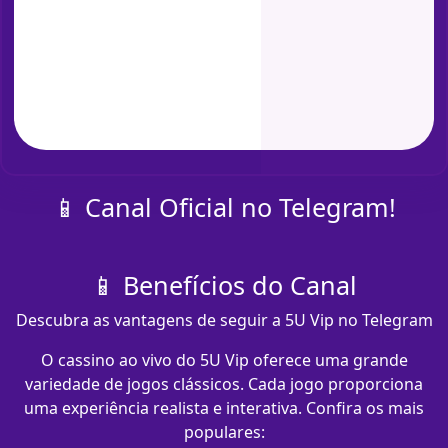
📱 Canal Oficial no Telegram!
📱 Benefícios do Canal
Descubra as vantagens de seguir a 5U Vip no Telegram
O cassino ao vivo do 5U Vip oferece uma grande
variedade de jogos clássicos. Cada jogo proporciona
uma experiência realista e interativa. Confira os mais
populares: