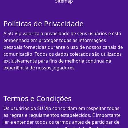
Sitemap
Políticas de Privacidade
A 5U Vip valoriza a privacidade de seus usuários e está
empenhada em proteger todas as informações
pessoais fornecidas durante o uso de nossos canais de
comunicação. Todos os dados coletados são utilizados
exclusivamente para fins de melhoria contínua da
experiência de nossos jogadores.
Termos e Condições
Os usuários da 5U Vip concordam em respeitar todas
as regras e regulamentos estabelecidos. É importante
ler e entender todos os termos antes de participar de