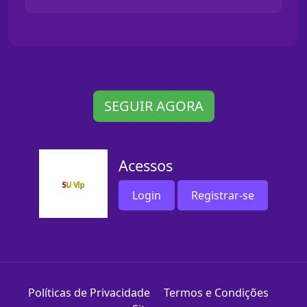
SEGUIR AGORA
Acessos
Login
Registrar-se
Políticas de Privacidade
Termos e Condições