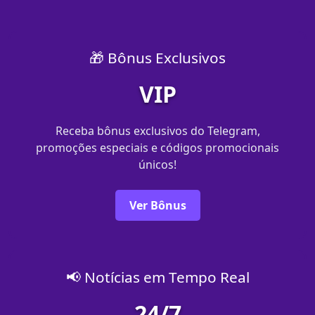
🎁 Bônus Exclusivos
VIP
Receba bônus exclusivos do Telegram,
promoções especiais e códigos promocionais
únicos!
Ver Bônus
📢 Notícias em Tempo Real
24/7