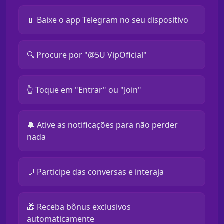
📱 Baixe o app Telegram no seu dispositivo
🔍 Procure por "@5U VipOficial"
👆 Toque em "Entrar" ou "Join"
🔔 Ative as notificações para não perder
nada
💬 Participe das conversas e interaja
🎁 Receba bônus exclusivos
automaticamente