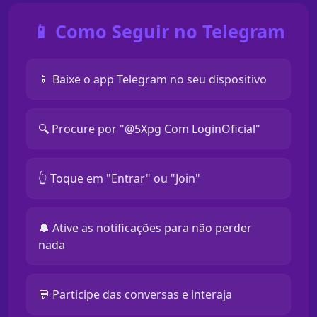
📱 Como Seguir no Telegram
📱 Baixe o app Telegram no seu dispositivo
🔍 Procure por "@5Xpg Com LoginOficial"
👆 Toque em "Entrar" ou "Join"
🔔 Ative as notificações para não perder
nada
💬 Participe das conversas e interaja