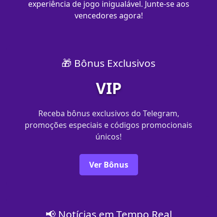
experiência de jogo inigualável. Junte-se aos
vencedores agora!
🎁 Bônus Exclusivos
VIP
Receba bônus exclusivos do Telegram,
promoções especiais e códigos promocionais
únicos!
Ver Bônus
📢 Notícias em Tempo Real