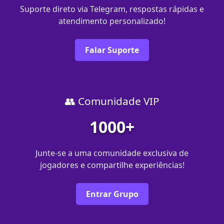
Suporte direto via Telegram, respostas rápidas e
atendimento personalizado!
Falar Suporte
👥 Comunidade VIP
1000+
Junte-se a uma comunidade exclusiva de
jogadores e compartilhe experiências!
Entrar Grupo