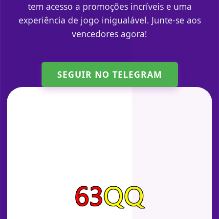
tem acesso a promoções incríveis e uma
experiência de jogo inigualável. Junte-se aos
vencedores agora!
SEGUIR NO TELEGRAM