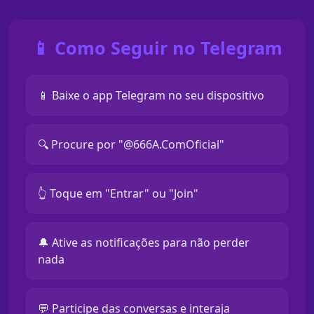
📱 Como Seguir no Telegram
📱 Baixe o app Telegram no seu dispositivo
🔍 Procure por "@666A.ComOficial"
👆 Toque em "Entrar" ou "Join"
🔔 Ative as notificações para não perder
nada
💬 Participe das conversas e interaja