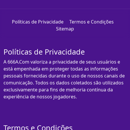
Políticas de Privacidade
Termos e Condições
Sitemap
Políticas de Privacidade
A 666A.Com valoriza a privacidade de seus usuários e
está empenhada em proteger todas as informações
pessoais fornecidas durante o uso de nossos canais de
comunicação. Todos os dados coletados são utilizados
exclusivamente para fins de melhoria contínua da
experiência de nossos jogadores.
Termos e Condições