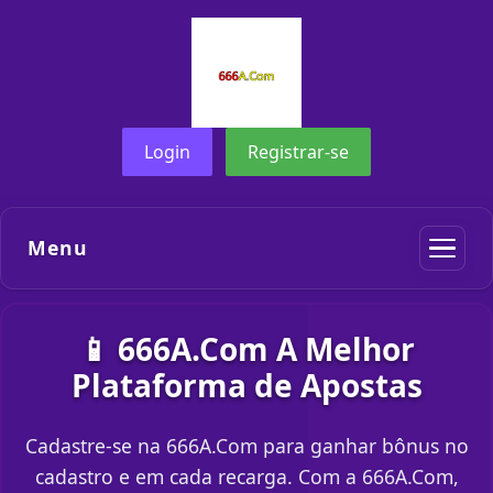
Login
Registrar-se
Menu
📱 666A.Com A Melhor
Plataforma de Apostas
Cadastre-se na 666A.Com para ganhar bônus no
cadastro e em cada recarga. Com a 666A.Com,