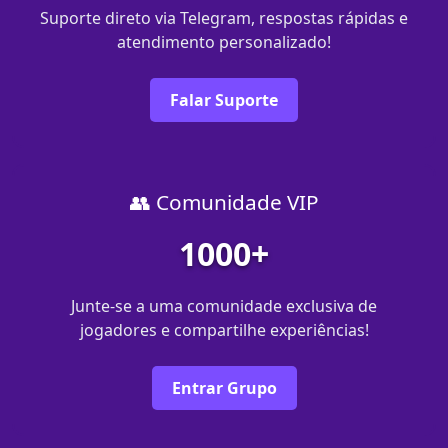
Suporte direto via Telegram, respostas rápidas e
atendimento personalizado!
Falar Suporte
👥 Comunidade VIP
1000+
Junte-se a uma comunidade exclusiva de
jogadores e compartilhe experiências!
Entrar Grupo