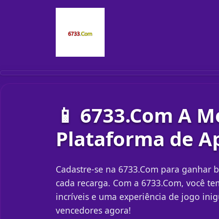
📱 6733.Com A M
Plataforma de A
Cadastre-se na 6733.Com para ganhar 
cada recarga. Com a 6733.Com, você t
incríveis e uma experiência de jogo inig
vencedores agora!