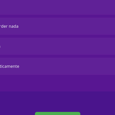
erder nada
a
aticamente