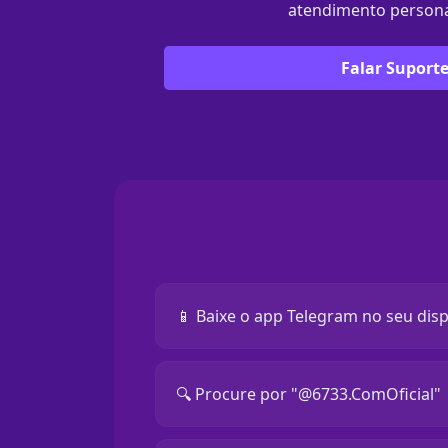
atendimento persona
Falar Suport
📱 Baixe o app Telegram no seu disp
🔍 Procure por "@6733.ComOficial"