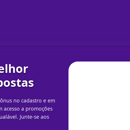
elhor
postas
bônus no cadastro e em
em acesso a promoções
ualável. Junte-se aos