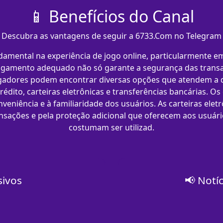
📱 Benefícios do Canal
Descubra as vantagens de seguir a 6733.Com no Telegram
mental na experiência de jogo online, particularmente em
agamento adequado não só garante a segurança das transa
ogadores podem encontrar diversas opções que atendem a d
ito, carteiras eletrônicas e transferências bancárias. Os
niência e à familiaridade dos usuários. As carteiras eletrô
sações e pela proteção adicional que oferecem aos usuário
costumam ser utilizad.
sivos
📢 Notí