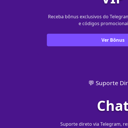
Receba bônus exclusivos do Telegra
e códigos promocionai
Ver Bônus
💬 Suporte Di
Cha
Suporte direto via Telegram, r