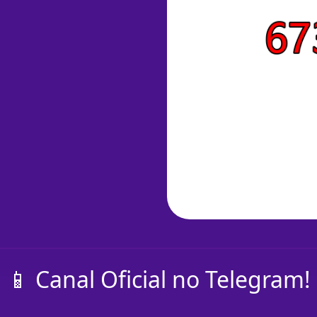
📱 Canal Oficial no Telegram!