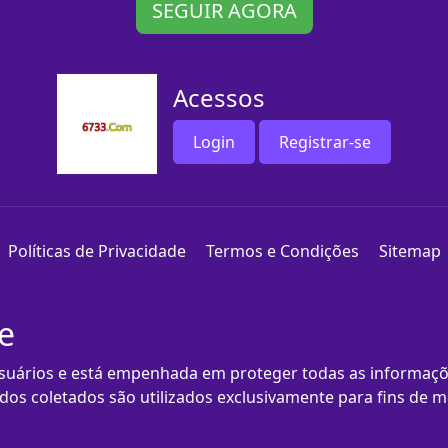
SEGUIR AGORA
Acessos
Login
Registrar-se
Políticas de Privacidade
Termos e Condições
Sitemap
de
usuários e está empenhada em proteger todas as informaçõ
os coletados são utilizados exclusivamente para fins de m