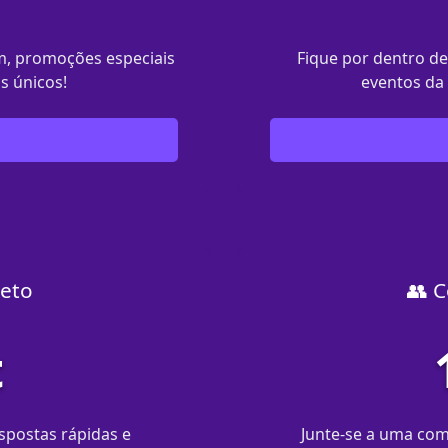
m, promoções especiais
Fique por dentro d
s únicos!
eventos da
reto
👥 
t
espostas rápidas e
Junte-se a uma com