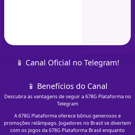
📱 Canal Oficial no Telegram!
📱 Benefícios do Canal
Descubra as vantagens de seguir a 678G Plataforma no
Telegram
A 678G Plataforma oferece bônus generosos e
promoções relâmpago. Jogadores no Brasil se divertem
com os jogos da 678G Plataforma Brasil enquanto