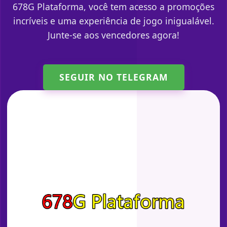
678G Plataforma, você tem acesso a promoções
incríveis e uma experiência de jogo inigualável.
Junte-se aos vencedores agora!
SEGUIR NO TELEGRAM