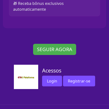
🎁 Receba bônus exclusivos
automaticamente
SEGUIR AGORA
Acessos
Login
Registrar-se