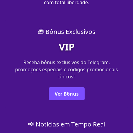
com total liberdade.
🎁 Bônus Exclusivos
VIP
Receba bônus exclusivos do Telegram,
promoções especiais e códigos promocionais
únicos!
Ver Bônus
📢 Notícias em Tempo Real