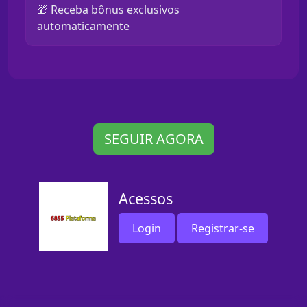
🎁 Receba bônus exclusivos
automaticamente
SEGUIR AGORA
Acessos
Login
Registrar-se