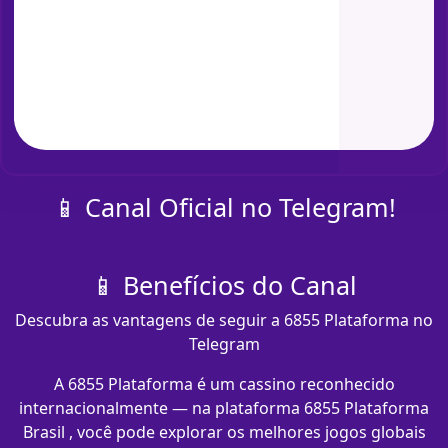
📱 Canal Oficial no Telegram!
📱 Benefícios do Canal
Descubra as vantagens de seguir a 6855 Plataforma no
Telegram
A 6855 Plataforma é um cassino reconhecido
internacionalmente — na plataforma 6855 Plataforma
Brasil , você pode explorar os melhores jogos globais