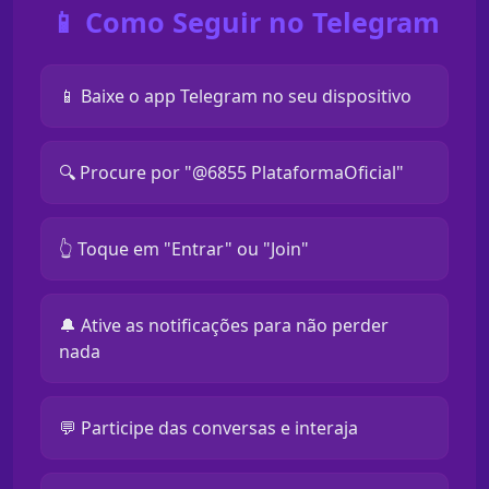
📱 Como Seguir no Telegram
📱 Baixe o app Telegram no seu dispositivo
🔍 Procure por "@6855 PlataformaOficial"
👆 Toque em "Entrar" ou "Join"
🔔 Ative as notificações para não perder
nada
💬 Participe das conversas e interaja