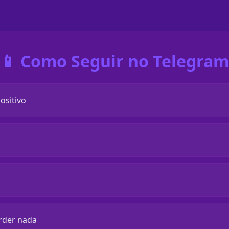
📱 Como Seguir no Telegram
ositivo
erder nada