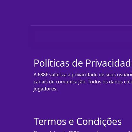
Políticas de Privacida
A 688F valoriza a privacidade de seus usuá
canais de comunicação. Todos os dados cole
jogadores.
Termos e Condições