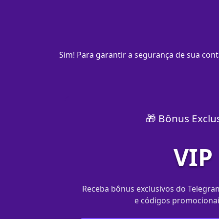
Sim! Para garantir a segurança de sua cont
🎁 Bônus Exclu
VIP
Receba bônus exclusivos do Telegra
e códigos promocionai