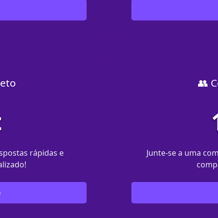
reto
👥 
t
espostas rápidas e
Junte-se a uma com
lizado!
compa
e