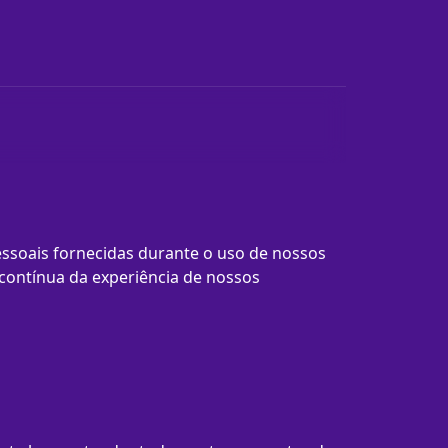
essoais fornecidas durante o uso de nossos
 contínua da experiência de nossos