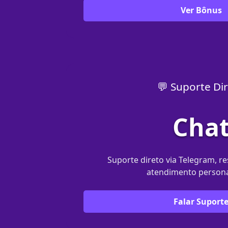
Ver Bônus
💬 Suporte Di
Cha
Suporte direto via Telegram, r
atendimento persona
Falar Suport