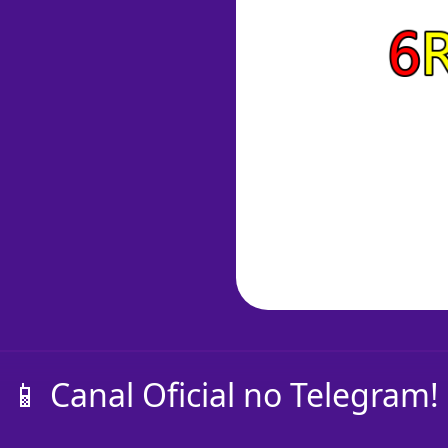
📱 Canal Oficial no Telegram!