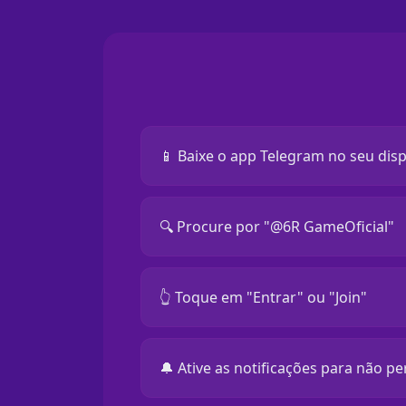
📱 Baixe o app Telegram no seu disp
🔍 Procure por "@6R GameOficial"
👆 Toque em "Entrar" ou "Join"
🔔 Ative as notificações para não p