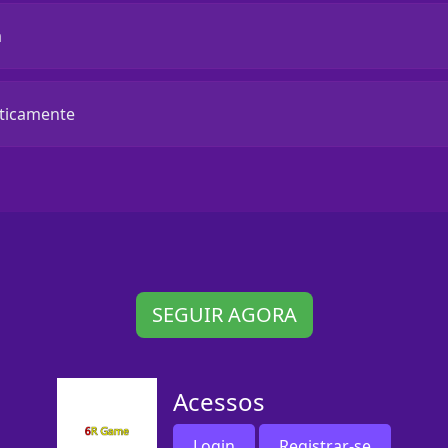
a
aticamente
SEGUIR AGORA
Acessos
Login
Registrar-se