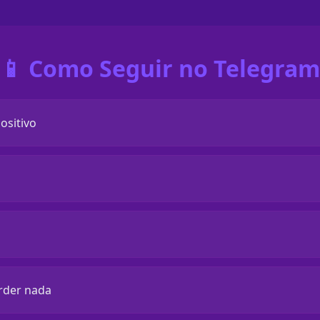
📱 Como Seguir no Telegram
ositivo
erder nada