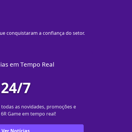
ue conquistaram a confiança do setor.
cias em Tempo Real
24/7
e todas as novidades, promoções e
 6R Game em tempo real!
Ver Notícias