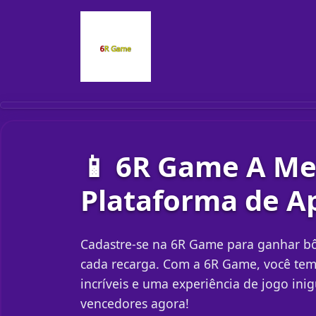
📱 6R Game A Me
Plataforma de A
Cadastre-se na 6R Game para ganhar b
cada recarga. Com a 6R Game, você te
incríveis e uma experiência de jogo inig
vencedores agora!