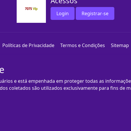
Acessos
Login
Registrar-se
Políticas de Privacidade
Termos e Condições
Sitemap
de
usuários e está empenhada em proteger todas as informaçõe
os coletados são utilizados exclusivamente para fins de m