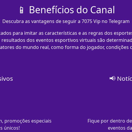
📱 Benefícios do Canal
Descubra as vantagens de seguir a 7075 Vip no Telegram
tados para imitar as características e as regras dos espor
Os resultados dos eventos esportivos virtuais são determin
atores do mundo real, como forma do jogador, condições cl
sivos
📢 Notí
m, promoções especiais
Fique por dentro d
s únicos!
eventos da