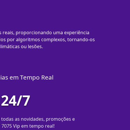
tes reais, proporcionando uma experiência
ados por algoritmos complexos, tornando-os
imáticas ou lesões.
cias em Tempo Real
24/7
e todas as novidades, promoções e
 7075 Vip em tempo real!