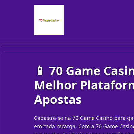
📱 70 Game Casi
Melhor Platafor
Apostas
Cadastre-se na 70 Game Casino para ga
em cada recarga. Com a 70 Game Casino