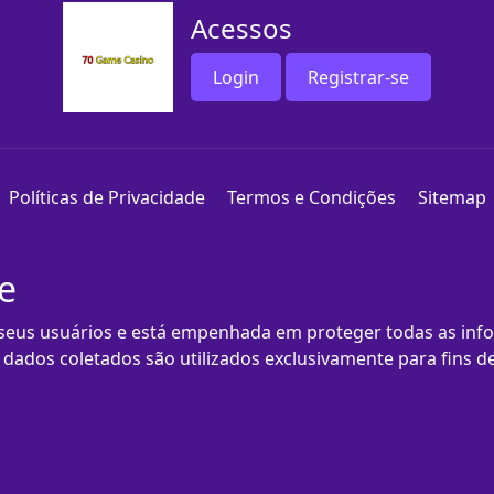
Acessos
Login
Registrar-se
Políticas de Privacidade
Termos e Condições
Sitemap
de
e seus usuários e está empenhada em proteger todas as inf
dados coletados são utilizados exclusivamente para fins d