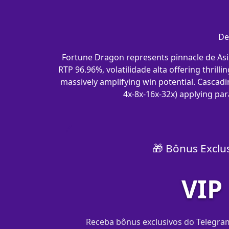
De
Fortune Dragon represents pinnacle de Asi
RTP 96.96%, volatilidade alta offering thri
massively amplifying win potential. Cascad
4x-8x-16x-32x) applying par
🎁 Bônus Exclu
VIP
Receba bônus exclusivos do Telegra