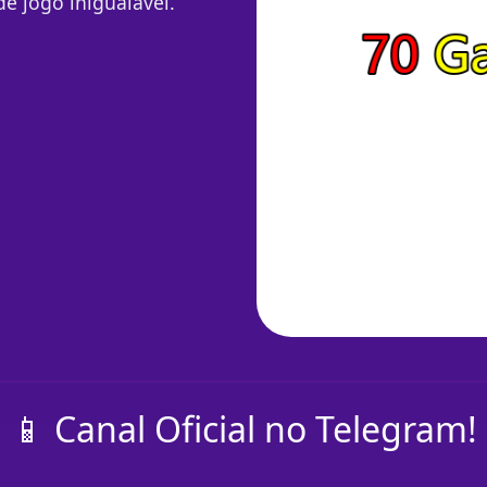
e jogo inigualável.
📱 Canal Oficial no Telegram!