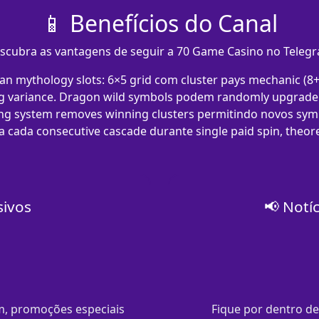
📱 Benefícios do Canal
scubra as vantagens de seguir a 70 Game Casino no Teleg
an mythology slots: 6×5 grid com cluster pays mechanic (8
lling variance. Dragon wild symbols podem randomly upgrad
ing system removes winning clusters permitindo novos symbol
a cada consecutive cascade durante single paid spin, theoret
sivos
📢 Notí
m, promoções especiais
Fique por dentro d