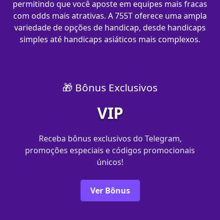
permitindo que você aposte em equipes mais fracas
com odds mais atrativas. A 755T oferece uma ampla
variedade de opções de handicap, desde handicaps
simples até handicaps asiáticos mais complexos.
🎁 Bônus Exclusivos
VIP
Receba bônus exclusivos do Telegram,
promoções especiais e códigos promocionais
únicos!
Ver Bônus