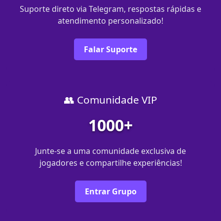
Suporte direto via Telegram, respostas rápidas e
atendimento personalizado!
Falar Suporte
👥 Comunidade VIP
1000+
Junte-se a uma comunidade exclusiva de
jogadores e compartilhe experiências!
Entrar Grupo