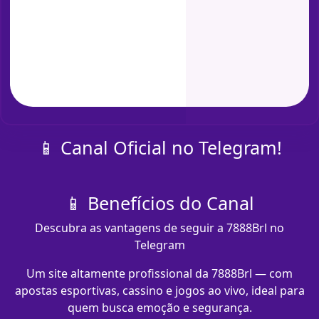
📱 Canal Oficial no Telegram!
📱 Benefícios do Canal
Descubra as vantagens de seguir a 7888Brl no
Telegram
Um site altamente profissional da 7888Brl — com
apostas esportivas, cassino e jogos ao vivo, ideal para
quem busca emoção e segurança.