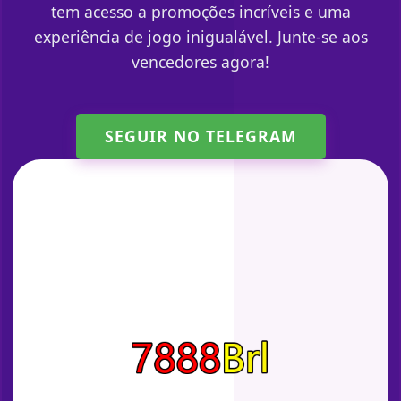
tem acesso a promoções incríveis e uma
experiência de jogo inigualável. Junte-se aos
vencedores agora!
SEGUIR NO TELEGRAM