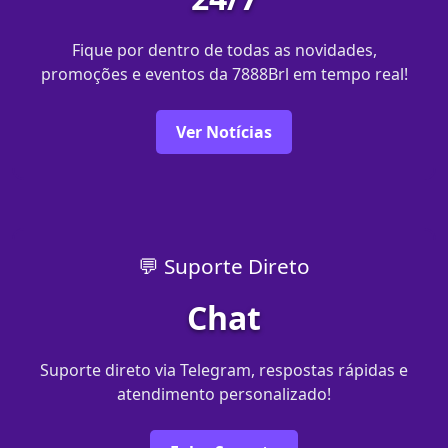
Fique por dentro de todas as novidades,
promoções e eventos da 7888Brl em tempo real!
Ver Notícias
💬 Suporte Direto
Chat
Suporte direto via Telegram, respostas rápidas e
atendimento personalizado!