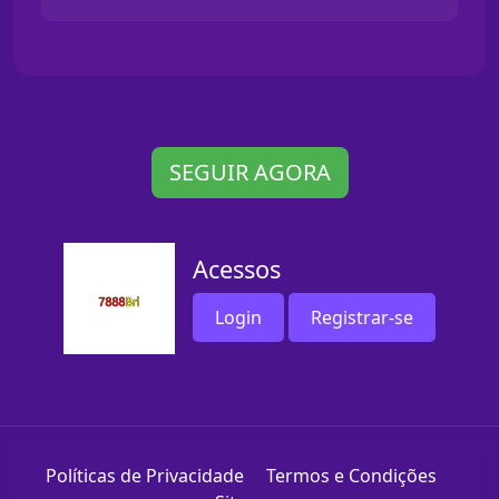
SEGUIR AGORA
Acessos
Login
Registrar-se
Políticas de Privacidade
Termos e Condições